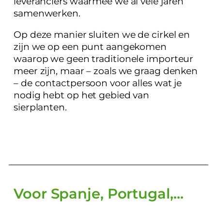
leveranciers waarmee we al vele jaren
samenwerken.
Op deze manier sluiten we de cirkel en
zijn we op een punt aangekomen
waarop we geen traditionele importeur
meer zijn, maar – zoals we graag denken
– de contactpersoon voor alles wat je
nodig hebt op het gebied van
sierplanten.
Voor Spanje, Portugal,...