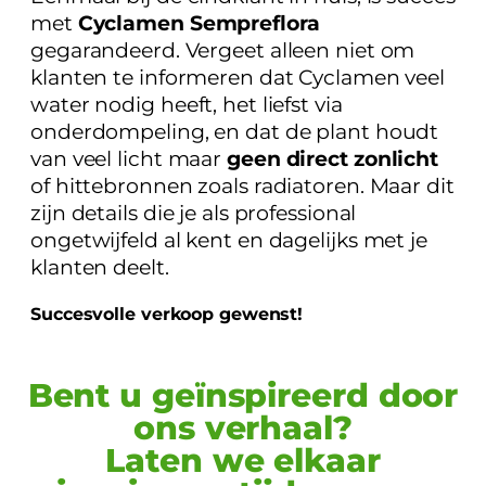
met
Cyclamen Sempreflora
gegarandeerd. Vergeet alleen niet om
klanten te informeren dat Cyclamen veel
water nodig heeft, het liefst via
onderdompeling, en dat de plant houdt
van veel licht maar
geen direct zonlicht
of hittebronnen zoals radiatoren. Maar dit
zijn details die je als professional
ongetwijfeld al kent en dagelijks met je
klanten deelt.
Succesvolle verkoop gewenst!
Bent u geïnspireerd door
ons verhaal?
Laten we elkaar