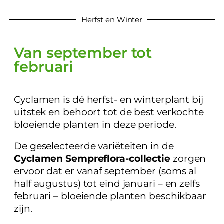
Herfst en Winter
Van september tot
februari
Cyclamen is dé herfst- en winterplant bij
uitstek en behoort tot de best verkochte
bloeiende planten in deze periode.
De geselecteerde variëteiten in de
Cyclamen Sempreflora-collectie
zorgen
ervoor dat er vanaf september (soms al
half augustus) tot eind januari – en zelfs
februari – bloeiende planten beschikbaar
zijn.