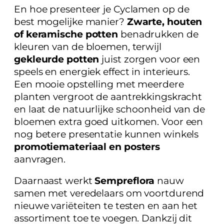
En hoe presenteer je Cyclamen op de
best mogelijke manier?
Zwarte, houten
of keramische potten
benadrukken de
kleuren van de bloemen, terwijl
gekleurde potten
juist zorgen voor een
speels en energiek effect in interieurs.
Een mooie opstelling met meerdere
planten vergroot de aantrekkingskracht
en laat de natuurlijke schoonheid van de
bloemen extra goed uitkomen. Voor een
nog betere presentatie kunnen winkels
promotiemateriaal en posters
aanvragen.
Daarnaast werkt
Sempreflora
nauw
samen met veredelaars om voortdurend
nieuwe variëteiten te testen en aan het
assortiment toe te voegen. Dankzij dit