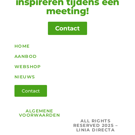
inspireren tijdens een
meeting!
Contact
HOME
AANBOD
WEBSHOP
NIEUWS
Contact
ALGEMENE
VOORWAARDEN
ALL RIGHTS
RESERVED 2025 –
LINIA DIRECTA