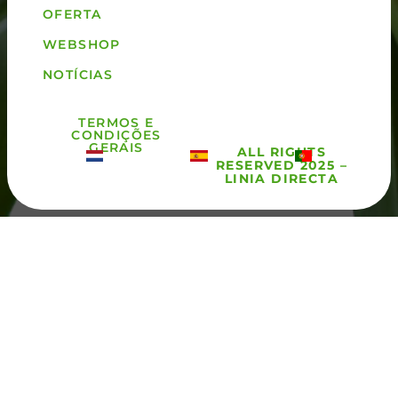
OFERTA
WEBSHOP
NOTÍCIAS
TERMOS E
CONDIÇÕES
GERAIS
ALL RIGHTS
RESERVED 2025 –
LINIA DIRECTA