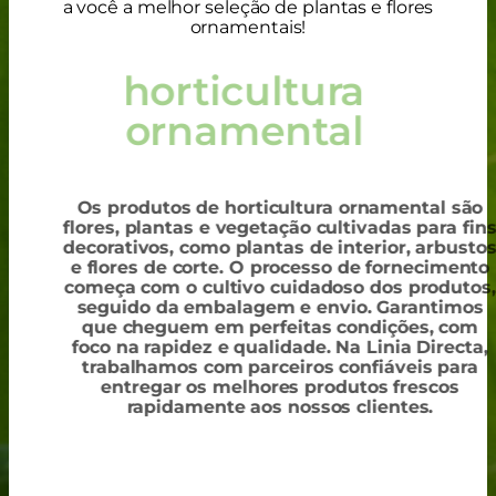
a você a melhor seleção de plantas e flores
ornamentais!
horticultura
ornamental
Os produtos de horticultura ornamental são
flores, plantas e vegetação cultivadas para fin
decorativos, como plantas de interior, arbusto
e flores de corte. O processo de fornecimento
começa com o cultivo cuidadoso dos produtos,
seguido da embalagem e envio. Garantimos
que cheguem em perfeitas condições, com
foco na rapidez e qualidade. Na Linia Directa,
trabalhamos com parceiros confiáveis para
entregar os melhores produtos frescos
rapidamente aos nossos clientes.