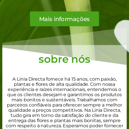
Mais informações
sobre nós
A Linia Directa fornece há 15 anos, com paixão,
plantas e flores de alta qualidade. Com nossa
experiência e raízes internacionais, entendemos o
que os clientes desejam e garantimos os produtos
mais bonitos e sustentáveis. Trabalhamos com
parceiros confiáveis para oferecer sempre a melhor
qualidade a preços competitivos. Na Linia Directa,
tudo gira em torno da satisfação do cliente e da
entrega das flores e plantas mais bonitas, sempre
com respeito à natureza. Esperamos poder fornecer