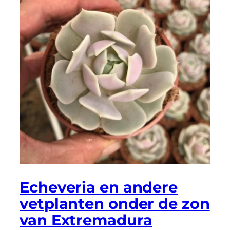
Echeveria en andere
vetplanten onder de zon
van Extremadura