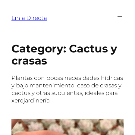
Linia Directa
Category:
Cactus y
crasas
Plantas con pocas necesidades hídricas
y bajo mantenimiento, caso de crasas y
cactus y otras suculentas, ideales para
xerojardinería