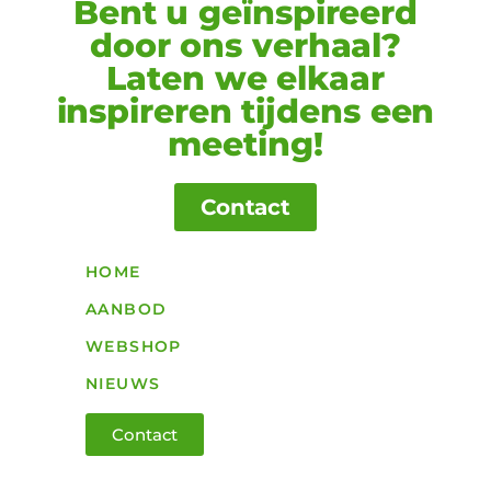
Bent u geïnspireerd
door ons verhaal?
Laten we elkaar
inspireren tijdens een
meeting!
Contact
HOME
AANBOD
WEBSHOP
NIEUWS
Contact