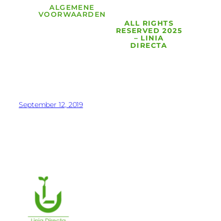
ALGEMENE
VOORWAARDEN
ALL RIGHTS
RESERVED 2025
– LINIA
DIRECTA
September 12, 2019