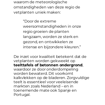
waarom de meteorologische
omstandigheden van deze regio de
vetplanten uniek maken:
“Door de extreme
weersomstandigheden in onze
regio groeien de planten
langzaam, worden ze sterk en
gezond, en ontwikkelen ze
intense en bijzondere kleuren.”
De inzet voor kwaliteit betekent dat de
vetplanten worden gekweekt op
teelttafels of betonnen ondergrond
,
waardoor ze door onderdompeling
worden bewaterd. Dit voorkomt
kalkvlekken op de bladeren. Zorgvuldige
teelt is essentieel voor veeleisende
markten zoals Nederland – en in
toenemende mate ook Spanje en
Portugal.