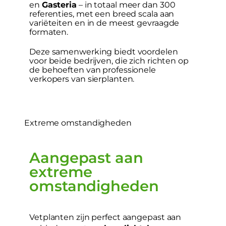
en
Gasteria
– in totaal meer dan 300
referenties, met een breed scala aan
variëteiten en in de meest gevraagde
formaten.
Deze samenwerking biedt voordelen
voor beide bedrijven, die zich richten op
de behoeften van professionele
verkopers van sierplanten.
Extreme omstandigheden
Aangepast aan
extreme
omstandigheden
Vetplanten zijn perfect aangepast aan