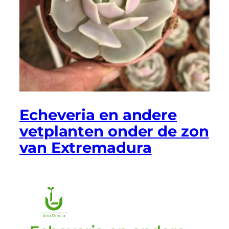
Echeveria en andere
vetplanten onder de zon
van Extremadura