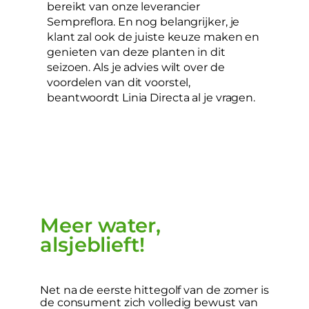
bereikt van onze leverancier
Sempreflora. En nog belangrijker, je
klant zal ook de juiste keuze maken en
genieten van deze planten in dit
seizoen. Als je advies wilt over de
voordelen van dit voorstel,
beantwoordt Linia Directa al je vragen.
Meer water,
alsjeblieft!
Net na de eerste hittegolf van de zomer is
de consument zich volledig bewust van