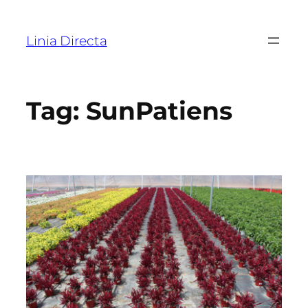
Linia Directa
Tag:
SunPatiens