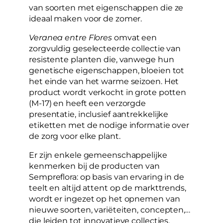
van soorten met eigenschappen die ze
ideaal maken voor de zomer.
Veranea entre Flores
omvat een
zorgvuldig geselecteerde collectie van
resistente planten die, vanwege hun
genetische eigenschappen, bloeien tot
het einde van het warme seizoen. Het
product wordt verkocht in grote potten
(M-17) en heeft een verzorgde
presentatie, inclusief aantrekkelijke
etiketten met de nodige informatie over
de zorg voor elke plant.
Er zijn enkele gemeenschappelijke
kenmerken bij de producten van
Sempreflora: op basis van ervaring in de
teelt en altijd attent op de markttrends,
wordt er ingezet op het opnemen van
nieuwe soorten, variëteiten, concepten,…
die leiden tot innovatieve collecties,