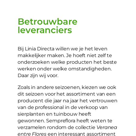
Betrouwbare
leveranciers
Bij Linia Directa willen we je het leven
makkelijker maken. Je hoeft niet zelf te
onderzoeken welke producten het beste
werken onder welke omstandigheden.
Daar zijn wij voor.
Zoals in andere seizoenen, kiezen we ook
dit seizoen voor het assortiment van een
producent die jaar na jaar het vertrouwen
van de professional in de verkoop van
sierplanten en tuinbouw heeft
gewonnen. Sempreflora heeft weten te
verzamelen rondom de collectie
Veranea
entre Flores
een interessant assortiment