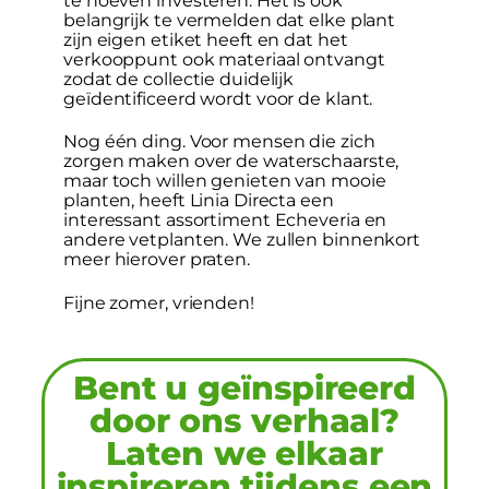
belangrijk te vermelden dat elke plant
zijn eigen etiket heeft en dat het
verkooppunt ook materiaal ontvangt
zodat de collectie duidelijk
geïdentificeerd wordt voor de klant.
Nog één ding. Voor mensen die zich
zorgen maken over de waterschaarste,
maar toch willen genieten van mooie
planten, heeft Linia Directa een
interessant assortiment Echeveria en
andere vetplanten. We zullen binnenkort
meer hierover praten.
Fijne zomer, vrienden!
Bent u geïnspireerd
door ons verhaal?
Laten we elkaar
inspireren tijdens een