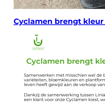
Cyclamen brengt kleur 
Cyclamen brengt kleu
Samenwerken met misschien wel de b
variëteiten, bloemkleuren en plantforma
leven heeft gewijd aan de verkoop van
Dankzij de samenwerking tussen Linia
een klant voor onze Cyclamen kiest, w