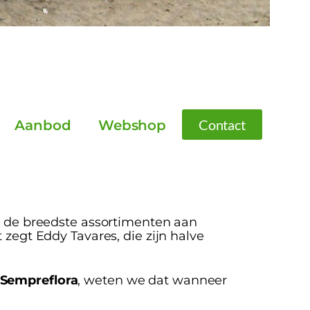
Contact
Aanbod
Webshop
de breedste assortimenten aan
 zegt Eddy Tavares, die zijn halve
Sempreflora
, weten we dat wanneer