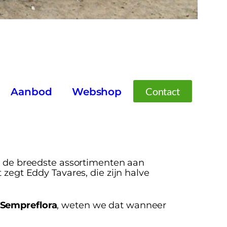
Contact
Aanbod
Webshop
de breedste assortimenten aan
 zegt Eddy Tavares, die zijn halve
Sempreflora
, weten we dat wanneer