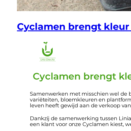
Cyclamen brengt kleur 
Cyclamen brengt kleu
Samenwerken met misschien wel de b
variëteiten, bloemkleuren en plantforma
leven heeft gewijd aan de verkoop van
Dankzij de samenwerking tussen Linia
een klant voor onze Cyclamen kiest, w