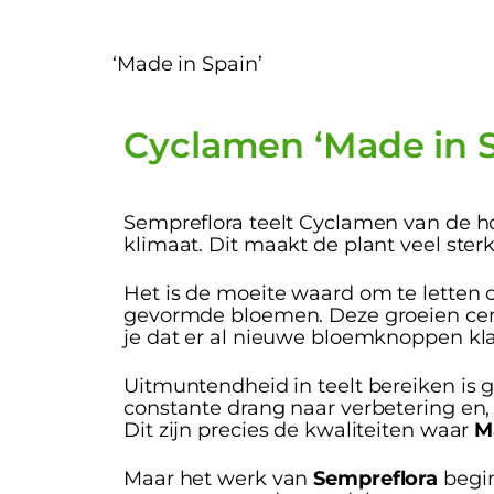
‘Made in Spain’
Cyclamen ‘Made in S
Sempreflora teelt Cyclamen van de ho
klimaat. Dit maakt de plant veel ster
Het is de moeite waard om te letten 
gevormde bloemen. Deze groeien centr
je dat er al nieuwe bloemknoppen kla
Uitmuntendheid in teelt bereiken is g
constante drang naar verbetering en,
Dit zijn precies de kwaliteiten waar
M
Maar het werk van
Sempreflora
begin